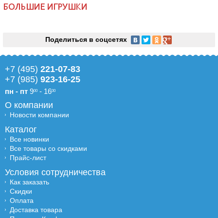
БОЛЬШИЕ ИГРУШКИ
Поделиться в соцсетях
+7 (495)
221-07-83
+7 (985)
923-16-25
пн - пт
9
- 16
00
00
О компании
Новости компании
Каталог
Все новинки
Все товары со скидками
Прайс-лист
Условия сотрудничества
Как заказать
Скидки
Оплата
Доставка товара