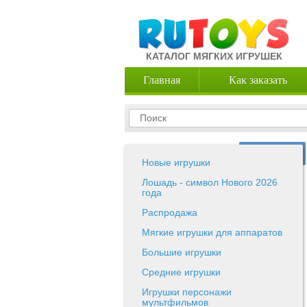
КАТАЛОГ МЯГКИХ ИГРУШЕК
Главная
Как заказать
Новые игрушки
Лошадь - символ Нового 2026
года
Распродажа
Мягкие игрушки для аппаратов
Большие игрушки
Средние игрушки
Игрушки персонажи
мультфильмов