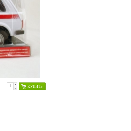
КУПИТЬ