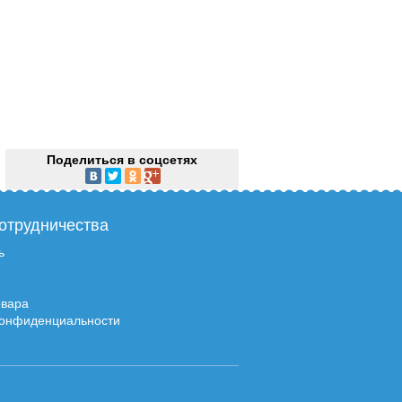
Поделиться в соцсетях
отрудничества
ь
овара
Конфиденциальности