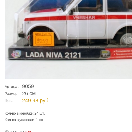
9059
Артикул:
26 см
Размер:
249.98 руб.
Цена:
Кол-во в коробке: 24 шт.
Кол-во в упаковке: 1 шт.