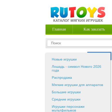
КАТАЛОГ МЯГКИХ ИГРУШЕК
Главная
Как заказать
Новые игрушки
Лошадь - символ Нового 2026
года
Распродажа
Мягкие игрушки для аппаратов
Большие игрушки
Средние игрушки
Игрушки персонажи
мультфильмов